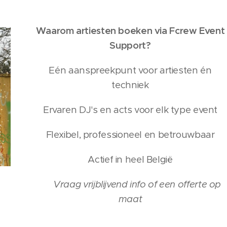
Waarom artiesten boeken via Fcrew Event
Support?
Eén aanspreekpunt voor artiesten én
techniek
Ervaren DJ's en acts voor elk type event
Flexibel, professioneel en betrouwbaar
Actief in heel België
👉
Vraag vrijblijvend info of een offerte op
maat