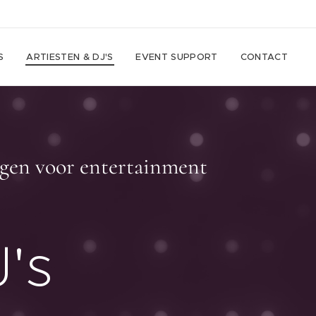
S
ARTIESTEN & DJ'S
EVENT SUPPORT
CONTACT
orgen voor entertainment
J's