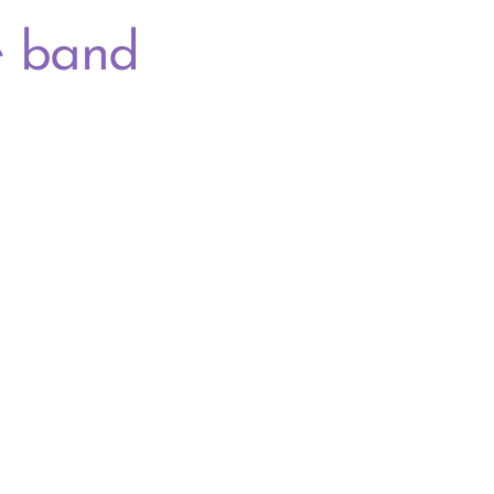
e band