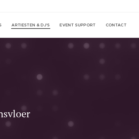
S
ARTIESTEN & DJ'S
EVENT SUPPORT
CONTACT
nsvloer