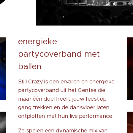
energieke
partycoverband met
ballen
Still Crazy is een ervaren en energieke
partycoverband uit het Gentse die
maar één doel heeft: jouw feest op
gang trekken en de dansvloer laten
ontploffen met hun live performance.
Ze spelen een dynamische mix van