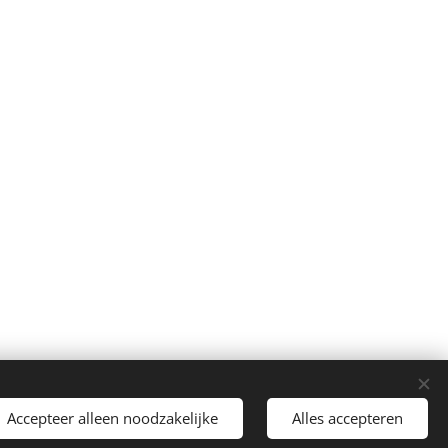
Accepteer alleen noodzakelijke
Alles accepteren