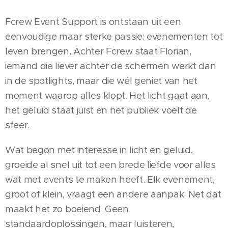
Fcrew Event Support is ontstaan uit een
eenvoudige maar sterke passie: evenementen tot
leven brengen. Achter Fcrew staat Florian,
iemand die liever achter de schermen werkt dan
in de spotlights, maar die wél geniet van het
moment waarop alles klopt. Het licht gaat aan,
het geluid staat juist en het publiek voelt de
sfeer.
Wat begon met interesse in licht en geluid,
groeide al snel uit tot een brede liefde voor alles
wat met events te maken heeft. Elk evenement,
groot of klein, vraagt een andere aanpak. Net dat
maakt het zo boeiend. Geen
standaardoplossingen, maar luisteren,