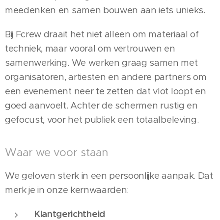
meedenken en samen bouwen aan iets unieks.
Bij Fcrew draait het niet alleen om materiaal of
techniek, maar vooral om vertrouwen en
samenwerking. We werken graag samen met
organisatoren, artiesten en andere partners om
een evenement neer te zetten dat vlot loopt en
goed aanvoelt. Achter de schermen rustig en
gefocust, voor het publiek een totaalbeleving.
Waar we voor staan
We geloven sterk in een persoonlijke aanpak. Dat
merk je in onze kernwaarden:
Klantgerichtheid