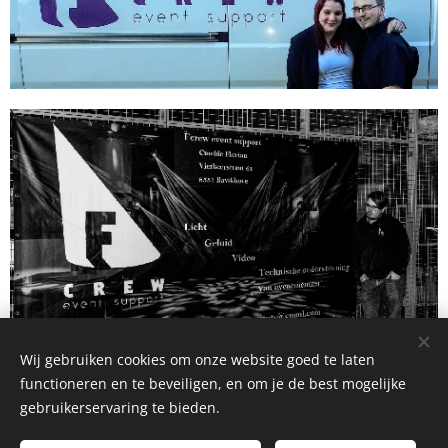
Wij gebruiken cookies om onze website goed te laten
functioneren en te beveiligen, en om je de best mogelijke
gebruikerservaring te bieden.
©2026
Fcrew event support