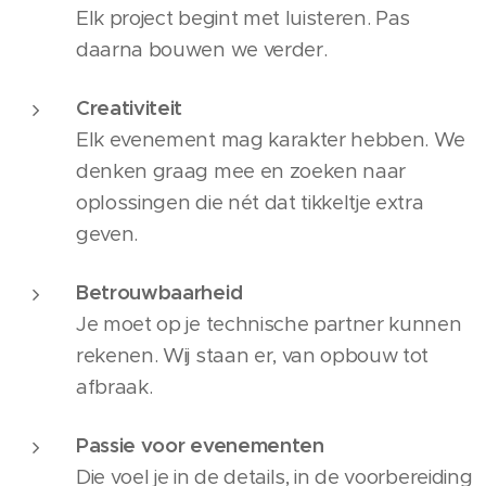
Elk project begint met luisteren. Pas
daarna bouwen we verder.
Creativiteit
Elk evenement mag karakter hebben. We
denken graag mee en zoeken naar
oplossingen die nét dat tikkeltje extra
geven.
Betrouwbaarheid
Je moet op je technische partner kunnen
rekenen. Wij staan er, van opbouw tot
afbraak.
Passie voor evenementen
Die voel je in de details, in de voorbereiding