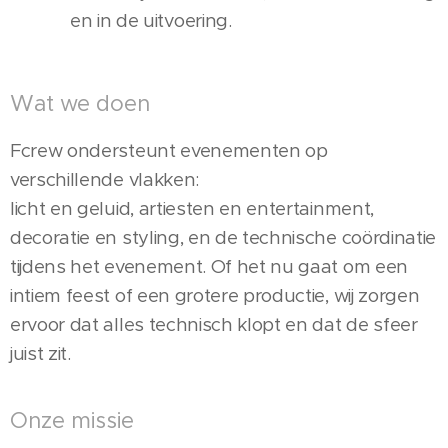
en in de uitvoering.
Wat we doen
Fcrew ondersteunt evenementen op
verschillende vlakken:
licht en geluid, artiesten en entertainment,
decoratie en styling, en de technische coördinatie
tijdens het evenement. Of het nu gaat om een
intiem feest of een grotere productie, wij zorgen
ervoor dat alles technisch klopt en dat de sfeer
juist zit.
Onze missie