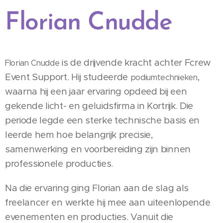
Florian Cnudde
is de drijvende kracht achter Fcrew
Florian Cnudde
Event Support. Hij studeerde
,
podiumtechnieken
waarna hij een jaar ervaring opdeed bij een
gekende licht- en geluidsfirma in Kortrijk. Die
periode legde een sterke technische basis en
leerde hem hoe belangrijk precisie,
samenwerking en voorbereiding zijn binnen
professionele producties.
Na die ervaring ging Florian aan de slag als
freelancer en werkte hij mee aan uiteenlopende
evenementen en producties. Vanuit die