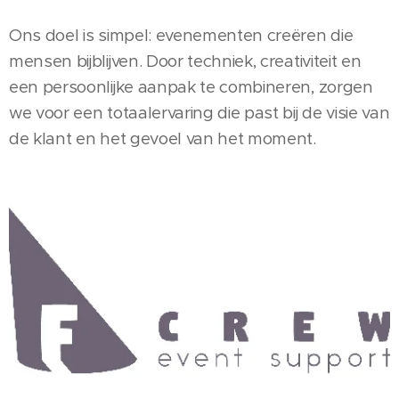
Ons doel is simpel: evenementen creëren die
mensen bijblijven. Door techniek, creativiteit en
een persoonlijke aanpak te combineren, zorgen
we voor een totaalervaring die past bij de visie van
de klant en het gevoel van het moment.