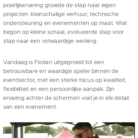
praktijkervaring groeide de stap naar eigen
projecten: kleinschalige verhuur, technische
ondersteuning en evenementen op maat. Wat
begon op kleine schaal, evolueerde stap voor
stap naar een volwaardige werking.
Vandaag is Florian uitgegroeid tot een
betrouwbare en waardige speler binnen de
eventsector, met een sterke focus op kwaliteit,
flexibiliteit en een persoonlijke aanpak. Zijn
ervaring achter de schermen voel je in elk detail
van een evenement.